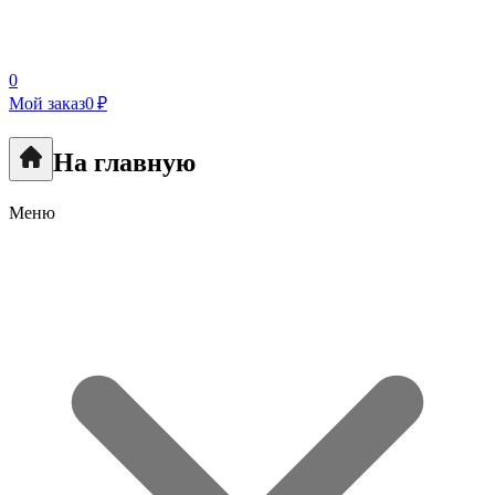
0
Мой заказ
0 ₽
На главную
Меню