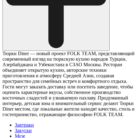
Тюрки Diner — новый проект FOLK TEAM, представляющий
современный взгляд на тюркскую кухню народов Турции,
Азербайджана и Узбекистана в СЗАО Москвы. Ресторан
объединяет открытую кухню, авторские техники
приготовления и атмосферу Средней Азии, создавая
пространство для семейных встреч и комфортного отдыха.
Гости могут заказать доставку или посетить заведение, чтобы
оценить характерные вкусы, собственное производство
восточных сладостей и узнаваемую пахлаву. Продуманный
интерьер, детская зона и внимательный сервис делают Тюрки
Diner местом, где локальные жители находят качество, стиль и
гостеприимство, отражающие философию FOLK TEAM.
Завтраки
Закуски
Мезе