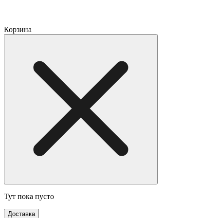
Корзина
Тут пока пусто
Доставка