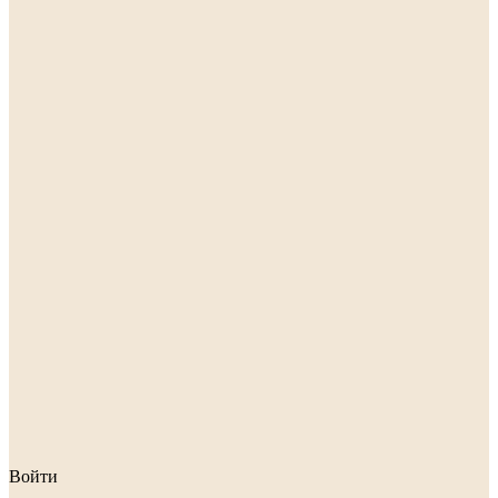
Войти