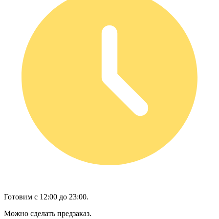
Готовим с 12:00 до 23:00.
Можно сделать предзаказ.