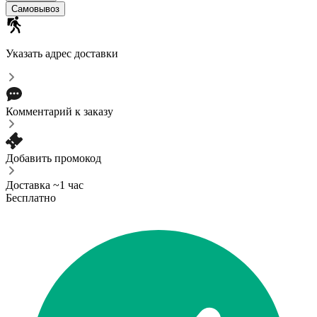
Cамовывоз
Указать адрес доставки
Комментарий к заказу
Добавить промокод
Доставка ~1 час
Бесплатно