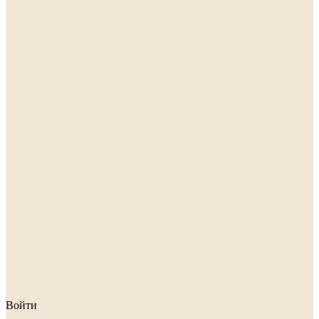
Войти