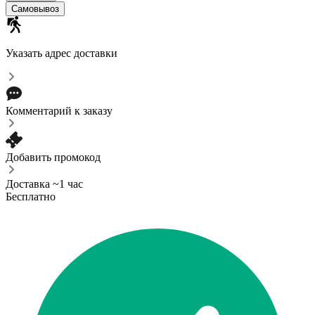
Cамовывоз
Указать адрес доставки
Комментарий к заказу
Добавить промокод
Доставка ~1 час
Бесплатно