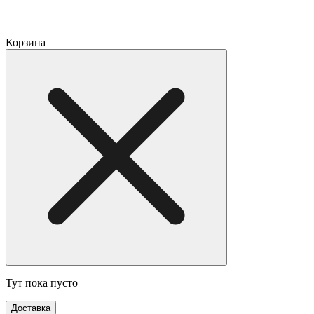
Корзина
Тут пока пусто
Доставка