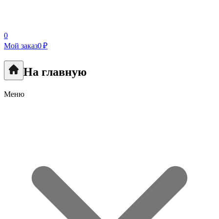
0
Мой заказ
0 ₽
На главную
Меню