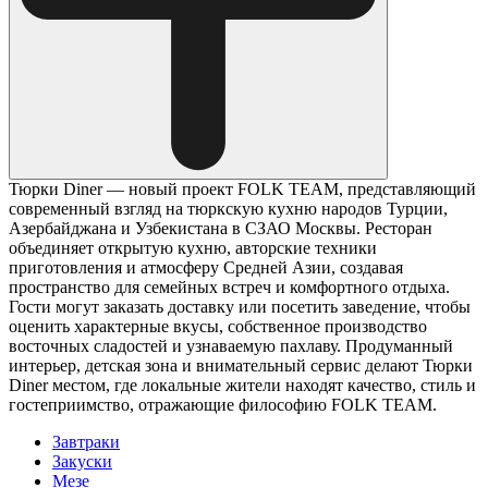
Тюрки Diner — новый проект FOLK TEAM, представляющий
современный взгляд на тюркскую кухню народов Турции,
Азербайджана и Узбекистана в СЗАО Москвы. Ресторан
объединяет открытую кухню, авторские техники
приготовления и атмосферу Средней Азии, создавая
пространство для семейных встреч и комфортного отдыха.
Гости могут заказать доставку или посетить заведение, чтобы
оценить характерные вкусы, собственное производство
восточных сладостей и узнаваемую пахлаву. Продуманный
интерьер, детская зона и внимательный сервис делают Тюрки
Diner местом, где локальные жители находят качество, стиль и
гостеприимство, отражающие философию FOLK TEAM.
Завтраки
Закуски
Мезе