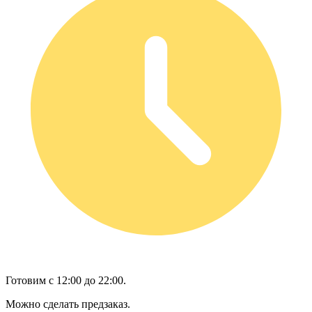
Готовим с 12:00 до 22:00.
Можно сделать предзаказ.