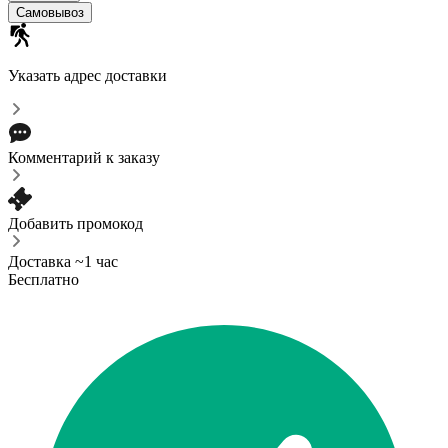
Cамовывоз
Указать адрес доставки
Комментарий к заказу
Добавить промокод
Доставка ~1 час
Бесплатно