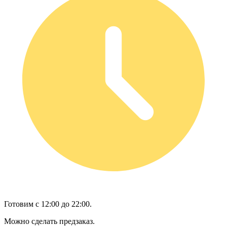
Готовим с 12:00 до 22:00.
Можно сделать предзаказ.