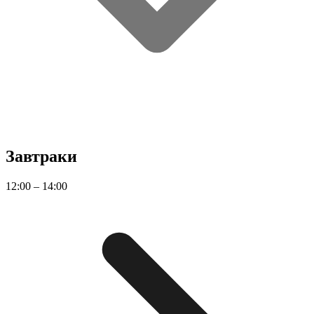
Завтраки
12:00 – 14:00