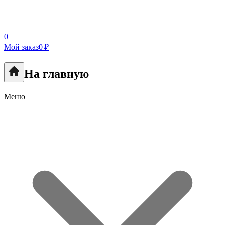
0
Мой заказ
0 ₽
На главную
Меню