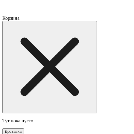
Корзина
Тут пока пусто
Доставка