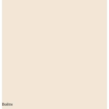
Войти