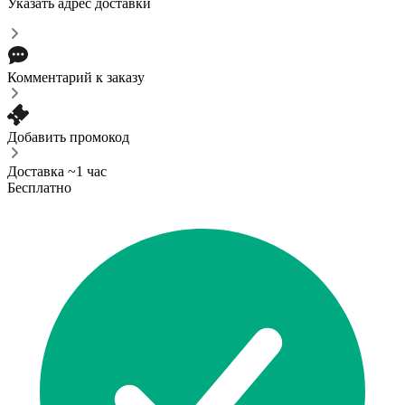
Указать адрес доставки
Комментарий к заказу
Добавить промокод
Доставка ~1 час
Бесплатно