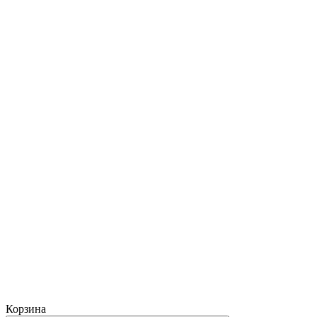
Корзина