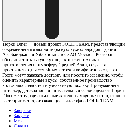
Тюрки Diner — новый проект FOLK TEAM, представляющий
современный взгляд на тюркскую кухню народов Турции,
Азербайджана и Узбекистана в СЗАО Москвы. Ресторан
объединяет открытую кухню, авторские техники
приготовления и атмосферу Средней Азии, создавая
пространство для семейных встреч и комфортного отдыха.
Гости могут заказать доставку или посетить заведение, чтобы
оценить характерные вкусы, собственное производство
восточных сладостей и узнаваемую пахлаву. Продуманный
интерьер, детская зона и внимательный сервис делают Тюрки
Diner местом, где локальные жители находят качество, стиль и
гостеприимство, отражающие философию FOLK TEAM.
Завтраки
Закуски
Мезе
Салаты