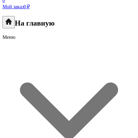
0
Мой заказ
0 ₽
На главную
Меню