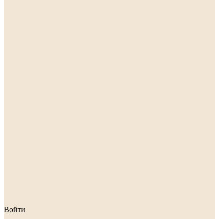
Войти