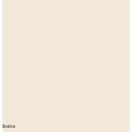
Войти