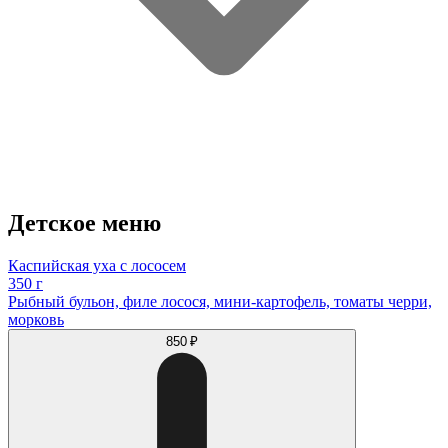
Детское меню
Каспийская уха с лососем
350 г
Рыбный бульон, филе лосося, мини-картофель, томаты черри,
морковь
850 ₽