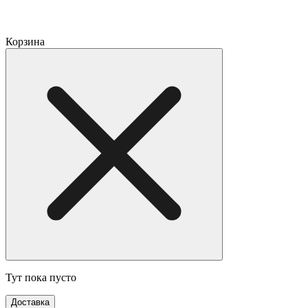
Корзина
Тут пока пусто
Доставка