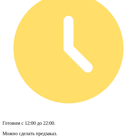
Готовим с 12:00 до 22:00.
Можно сделать предзаказ.