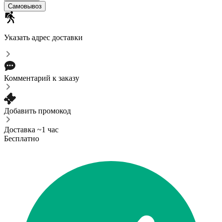
Cамовывоз
Указать адрес доставки
Комментарий к заказу
Добавить промокод
Доставка ~1 час
Бесплатно