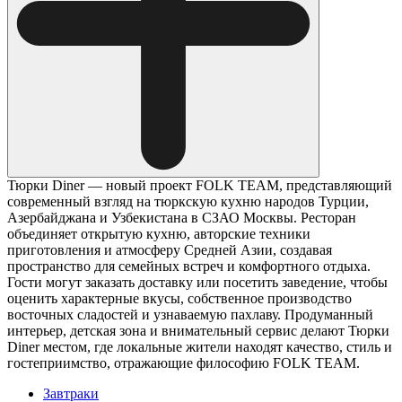
Тюрки Diner — новый проект FOLK TEAM, представляющий
современный взгляд на тюркскую кухню народов Турции,
Азербайджана и Узбекистана в СЗАО Москвы. Ресторан
объединяет открытую кухню, авторские техники
приготовления и атмосферу Средней Азии, создавая
пространство для семейных встреч и комфортного отдыха.
Гости могут заказать доставку или посетить заведение, чтобы
оценить характерные вкусы, собственное производство
восточных сладостей и узнаваемую пахлаву. Продуманный
интерьер, детская зона и внимательный сервис делают Тюрки
Diner местом, где локальные жители находят качество, стиль и
гостеприимство, отражающие философию FOLK TEAM.
Завтраки