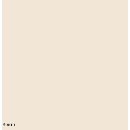
Войти