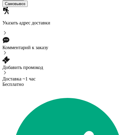
Cамовывоз
Указать адрес доставки
Комментарий к заказу
Добавить промокод
Доставка ~1 час
Бесплатно