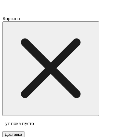
Корзина
Тут пока пусто
Доставка