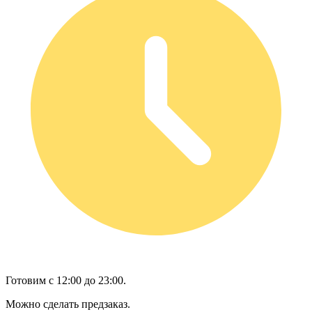
Готовим с 12:00 до 23:00.
Можно сделать предзаказ.